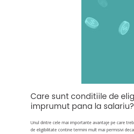
Care sunt conditiile de elig
imprumut pana la salariu?
Unul dintre cele mai importante avantaje pe care trebu
de eligibilitate contine termini mult mai permisivi deca