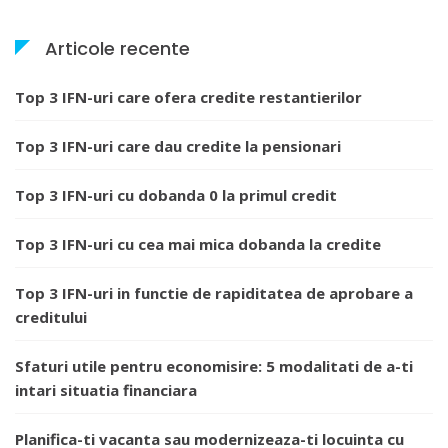
Articole recente
Top 3 IFN-uri care ofera credite restantierilor
Top 3 IFN-uri care dau credite la pensionari
Top 3 IFN-uri cu dobanda 0 la primul credit
Top 3 IFN-uri cu cea mai mica dobanda la credite
Top 3 IFN-uri in functie de rapiditatea de aprobare a
creditului
Sfaturi utile pentru economisire: 5 modalitati de a-ti
intari situatia financiara
Planifica-ti vacanta sau modernizeaza-ti locuinta cu