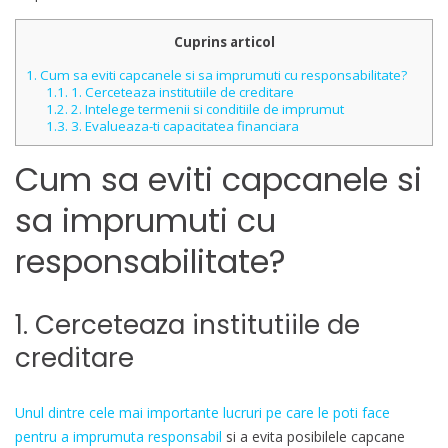
Cuprins articol
1.
Cum sa eviti capcanele si sa imprumuti cu responsabilitate?
1.1.
1. Cerceteaza institutiile de creditare
1.2.
2. Intelege termenii si conditiile de imprumut
1.3.
3. Evalueaza-ti capacitatea financiara
Cum sa eviti capcanele si
sa imprumuti cu
responsabilitate?
1. Cerceteaza institutiile de
creditare
Unul dintre cele mai importante lucruri pe care le poti face
pentru a imprumuta responsabil
si a evita posibilele capcane