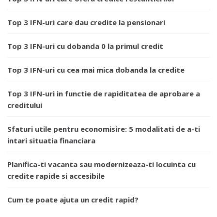
Top 3 IFN-uri care dau credite la pensionari
Top 3 IFN-uri cu dobanda 0 la primul credit
Top 3 IFN-uri cu cea mai mica dobanda la credite
Top 3 IFN-uri in functie de rapiditatea de aprobare a
creditului
Sfaturi utile pentru economisire: 5 modalitati de a-ti
intari situatia financiara
Planifica-ti vacanta sau modernizeaza-ti locuinta cu
credite rapide si accesibile
Cum te poate ajuta un credit rapid?