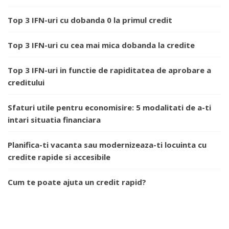
Top 3 IFN-uri cu dobanda 0 la primul credit
Top 3 IFN-uri cu cea mai mica dobanda la credite
Top 3 IFN-uri in functie de rapiditatea de aprobare a
creditului
Sfaturi utile pentru economisire: 5 modalitati de a-ti
intari situatia financiara
Planifica-ti vacanta sau modernizeaza-ti locuinta cu
credite rapide si accesibile
Cum te poate ajuta un credit rapid?