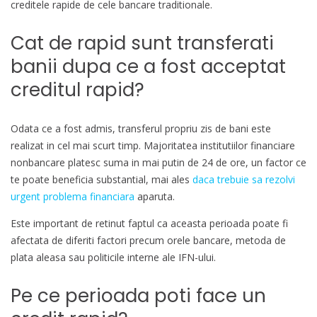
creditele rapide de cele bancare traditionale.
Cat de rapid sunt transferati
banii dupa ce a fost acceptat
creditul rapid?
Odata ce a fost admis, transferul propriu zis de bani este
realizat in cel mai scurt timp. Majoritatea institutiilor financiare
nonbancare platesc suma in mai putin de 24 de ore, un factor ce
te poate beneficia substantial, mai ales
daca trebuie sa rezolvi
urgent problema financiara
aparuta.
Este important de retinut faptul ca aceasta perioada poate fi
afectata de diferiti factori precum orele bancare, metoda de
plata aleasa sau politicile interne ale IFN-ului.
Pe ce perioada poti face un