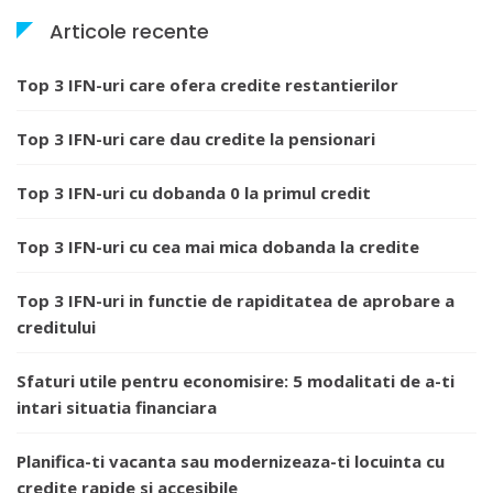
Articole recente
Top 3 IFN-uri care ofera credite restantierilor
Top 3 IFN-uri care dau credite la pensionari
Top 3 IFN-uri cu dobanda 0 la primul credit
Top 3 IFN-uri cu cea mai mica dobanda la credite
Top 3 IFN-uri in functie de rapiditatea de aprobare a
creditului
Sfaturi utile pentru economisire: 5 modalitati de a-ti
intari situatia financiara
Planifica-ti vacanta sau modernizeaza-ti locuinta cu
credite rapide si accesibile